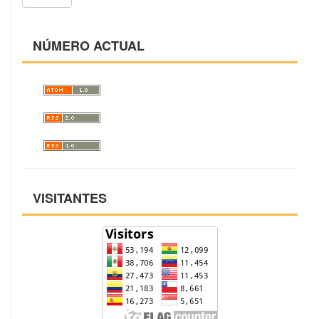
NÚMERO ACTUAL
VISITANTES