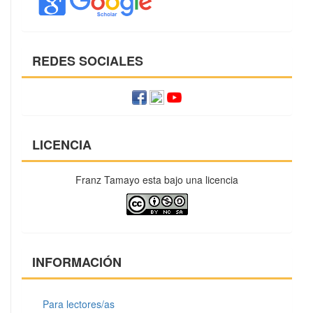
REDES SOCIALES
LICENCIA
Franz Tamayo esta bajo una licencia
INFORMACIÓN
Para lectores/as