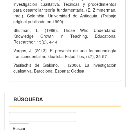
investigación cualitativa. Técnicas y procedimientos
para desarrollar teoría fundamentada. (E. Zimmerman,
trad.). Colombia: Universidad de Antioquia. (Trabajo
original publicado en 1990)
Shulman, L. (1986). Those Who Understand:
Knowledge Growth in Teaching. Educational
Researcher, 15(2), 4-14
Vargas, J. (2013). El proyecto de una fenomenología
transcendental no idealista. Estud.filos, (47), 35-57
Vasilachis de Gialdino, I. (2006). La investigación
cualitativa. Barcelona, España: Gedisa
BÚSQUEDA
Buscar