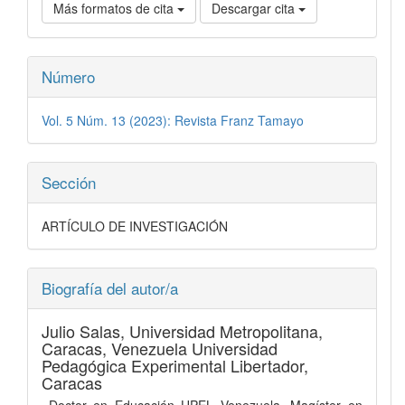
Más formatos de cita
Descargar cita
Número
Vol. 5 Núm. 13 (2023): Revista Franz Tamayo
Sección
ARTÍCULO DE INVESTIGACIÓN
Biografía del autor/a
Julio Salas,
Universidad Metropolitana,
Caracas, Venezuela Universidad
Pedagógica Experimental Libertador,
Caracas
Doctor en Educación UPEL Venezuela. Magíster en