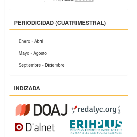
PERIODICIDAD (CUATRIMESTRAL)
Enero - Abril
Mayo - Agosto
Septiembre - Diciembre
INDIZADA