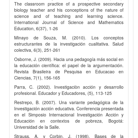
The classroom practice of a prospective secondary
biology teacher and his conceptions of the nature of
science and of teaching and learning science.
International Journal of Science and Mathematics
Education, 6(37), 1-26
Minayo de Souza, M. (2010). Los conceptos
estructurantes de la investigación cualitativa. Salud
colectiva, 6(3), 251-261
Osborne, J. (2009). Hacia una pedagogía más social en
la educación científica: el papel de la argumentación.
Revista Brasileira de Pesquisa en Educacao en
Ciencias, 7(1), 156-165
Parra, C. (2002). Investigaciòn acción y desarrollo
profesional. Educador y Educadores, (5), 113-125
Restrepo, B. (2007). Una variante pedagógica de la
Investigación acción educativa. Conferencia presentada
en el Simposio Internacional Investigación Acción y
Educación en contextos de pobreza, Bogotá:
Universidad de la Salle.
Strauss, A. y Corbin, J. (1998). Bases de la