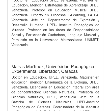
Educación, Mención Estrategias de Aprendizaje UPEL,
Venezuela. Profesor en Educación Musical UPEL,
Venezuela. Experto en Procesos E-Learning, FATLA.
Venezuela. Jefe del Departamento de Expresión y
Desarrollo Humano, UPEL- Instituto Pedagógico de
Miranda. Profesor en las áreas de Responsabilidad
Social y Participación Ciudadana, Lenguaje Musical y
Percusión en la Universidad Metropolitana. UNIMET,
Venezuela.
Marvis Martínez,
Universidad Pedagógica
Experimental Libertador, Caracas
Doctor en Educación, UPEL, Venezuela. Magíster en
educación, mención Enseñanza de la Biología, UPEL,
Venezuela. Licenciada en Educación Integral con área
de concentración: Ciencias Naturales. Profesora de
Ciencias Naturales, UPEL, Venezuela. Jefe de la
Cátedra de Ciencias Naturales, UPEL-Instituto
Pedagógico de Caracas. Coordinadora de la Maestría