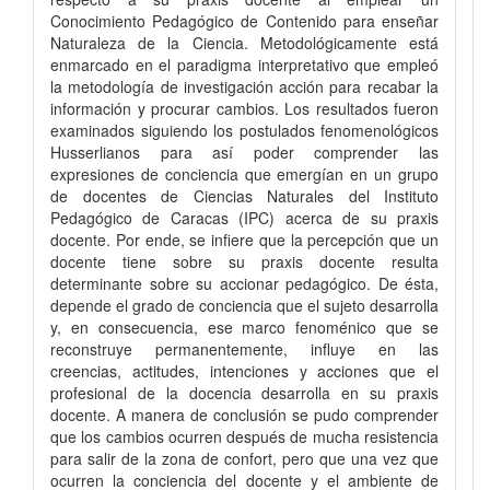
Conocimiento Pedagógico de Contenido para enseñar
Naturaleza de la Ciencia. Metodológicamente está
enmarcado en el paradigma interpretativo que empleó
la metodología de investigación acción para recabar la
información y procurar cambios. Los resultados fueron
examinados siguiendo los postulados fenomenológicos
Husserlianos para así poder comprender las
expresiones de conciencia que emergían en un grupo
de docentes de Ciencias Naturales del Instituto
Pedagógico de Caracas (IPC) acerca de su praxis
docente. Por ende, se infiere que la percepción que un
docente tiene sobre su praxis docente resulta
determinante sobre su accionar pedagógico. De ésta,
depende el grado de conciencia que el sujeto desarrolla
y, en consecuencia, ese marco fenoménico que se
reconstruye permanentemente, influye en las
creencias, actitudes, intenciones y acciones que el
profesional de la docencia desarrolla en su praxis
docente. A manera de conclusión se pudo comprender
que los cambios ocurren después de mucha resistencia
para salir de la zona de confort, pero que una vez que
ocurren la conciencia del docente y el ambiente de