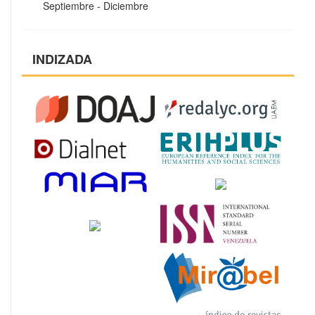
Septiembre - Diciembre
INDIZADA