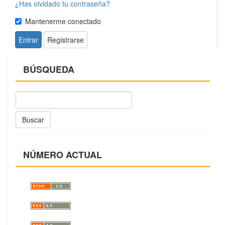
¿Has olvidado tu contraseña?
Mantenerme conectado
Entrar
Registrarse
BÚSQUEDA
Buscar
NÚMERO ACTUAL