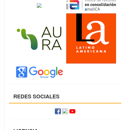
REDES SOCIALES