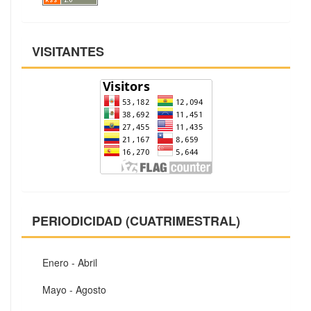
VISITANTES
PERIODICIDAD (CUATRIMESTRAL)
Enero - Abril
Mayo - Agosto