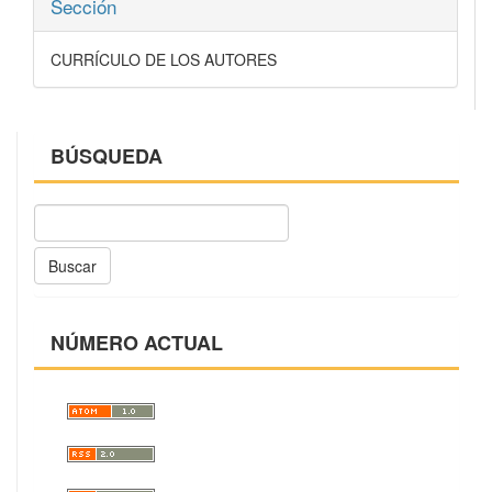
Sección
CURRÍCULO DE LOS AUTORES
BÚSQUEDA
Buscar
NÚMERO ACTUAL