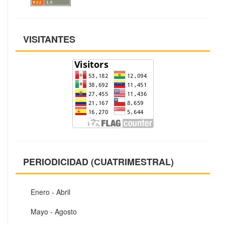
VISITANTES
PERIODICIDAD (CUATRIMESTRAL)
Enero - Abril
Mayo - Agosto