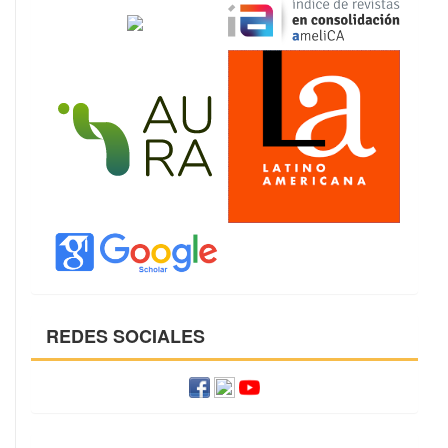
REDES SOCIALES