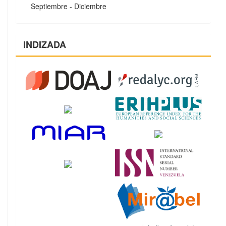
Septiembre - Diciembre
INDIZADA