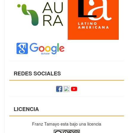
REDES SOCIALES
LICENCIA
Franz Tamayo esta bajo una licencia