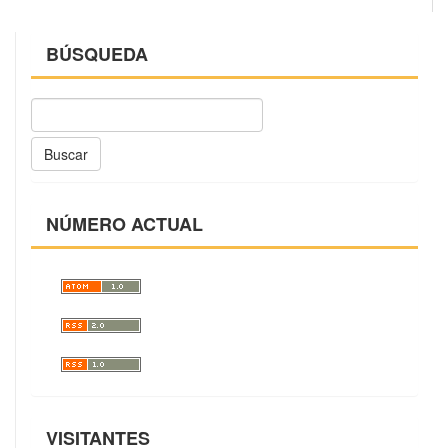
BÚSQUEDA
Buscar
NÚMERO ACTUAL
VISITANTES