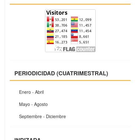
PERIODICIDAD (CUATRIMESTRAL)
Enero - Abril
Mayo - Agosto
Septiembre - Diciembre