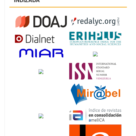
INDIZADA