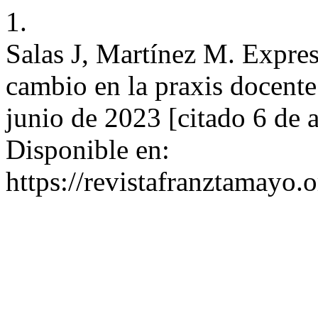
1.
Salas J, Martínez M. Expres
cambio en la praxis docente
junio de 2023 [citado 6 de 
Disponible en:
https://revistafranztamayo.