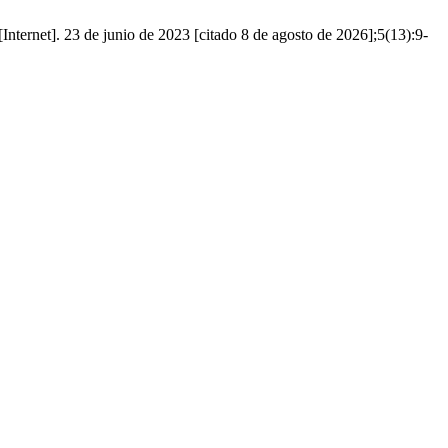
ernet]. 23 de junio de 2023 [citado 8 de agosto de 2026];5(13):9-