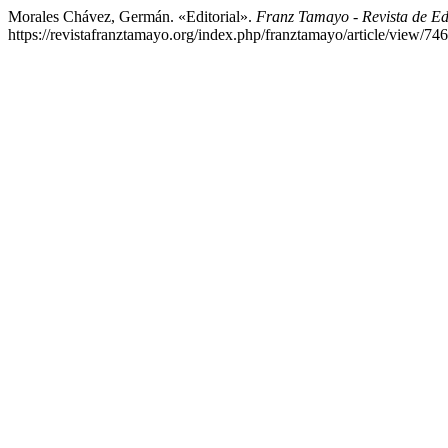
Morales Chávez, Germán. «Editorial».
Franz Tamayo - Revista de E
https://revistafranztamayo.org/index.php/franztamayo/article/view/746