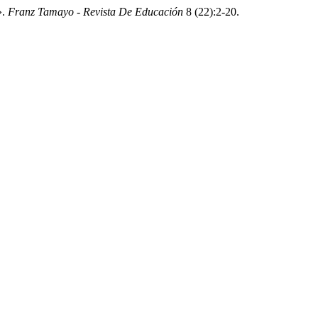
».
Franz Tamayo - Revista De Educación
8 (22):2-20.