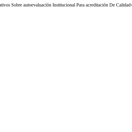
tivos Sobre autoevaluación Institucional Para acreditación De Calidad