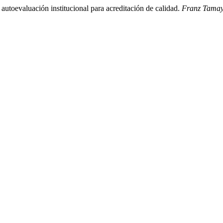
 autoevaluación institucional para acreditación de calidad.
Franz Tamay